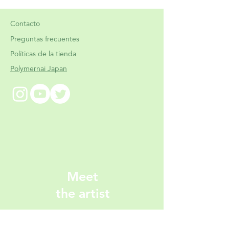
Contacto
Preguntas frecuentes
Políticas de la tienda
Polymernai Japan
Meet
the artist